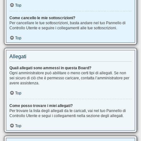
Top
Come cancello le mie sottoscrizioni?
Per cancellare le tue sottoscrizioni, basta andare nel tuo Pannello di
Controllo Utente e seguire i collegamenti alle tue sottoscrizioni.
Top
Allegati
Quali allegati sono ammessi in questa Board?
Ogni amministratore può abilitare o meno certi tipi di allegati. Se non
sei sicuro di ciò che è permesso caricare, contatta l’amministratore per
avere assistenza.
Top
Come posso trovare i miei allegati?
Per trovare la lista degli allegati da te caricati, vai nel tuo Pannello di
Controllo Utente e segui i collegamenti nella sezione degli allegati.
Top