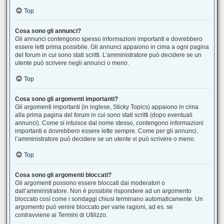
Top
Cosa sono gli annunci?
Gli annunci contengono spesso informazioni importanti e dovrebbero
essere letti prima possibile. Gli annunci appaiono in cima a ogni pagina
del forum in cui sono stati scritti. L’amministratore può decidere se un
utente può scrivere negli annunci o meno.
Top
Cosa sono gli argomenti importanti?
Gli argomenti importanti (in inglese, Sticky Topics) appaiono in cima
alla prima pagina del forum in cui sono stati scritti (dopo eventuali
annunci). Come si intuisce dal nome stesso, contengono informazioni
importanti e dovrebbero essere lette sempre. Come per gli annunci,
l’amministratore può decidere se un utente vi può scrivere o meno.
Top
Cosa sono gli argomenti bloccati?
Gli argomenti possono essere bloccati dai moderatori o
dall’amministratore. Non è possibile rispondere ad un argomento
bloccato così come i sondaggi chiusi terminano automaticamente. Un
argomento può venire bloccato per varie ragioni, ad es. se
contravviene ai Termini di Utilizzo.