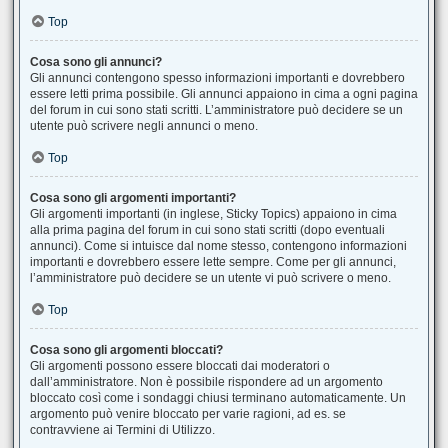
Top
Cosa sono gli annunci?
Gli annunci contengono spesso informazioni importanti e dovrebbero
essere letti prima possibile. Gli annunci appaiono in cima a ogni pagina
del forum in cui sono stati scritti. L’amministratore può decidere se un
utente può scrivere negli annunci o meno.
Top
Cosa sono gli argomenti importanti?
Gli argomenti importanti (in inglese, Sticky Topics) appaiono in cima
alla prima pagina del forum in cui sono stati scritti (dopo eventuali
annunci). Come si intuisce dal nome stesso, contengono informazioni
importanti e dovrebbero essere lette sempre. Come per gli annunci,
l’amministratore può decidere se un utente vi può scrivere o meno.
Top
Cosa sono gli argomenti bloccati?
Gli argomenti possono essere bloccati dai moderatori o
dall’amministratore. Non è possibile rispondere ad un argomento
bloccato così come i sondaggi chiusi terminano automaticamente. Un
argomento può venire bloccato per varie ragioni, ad es. se
contravviene ai Termini di Utilizzo.