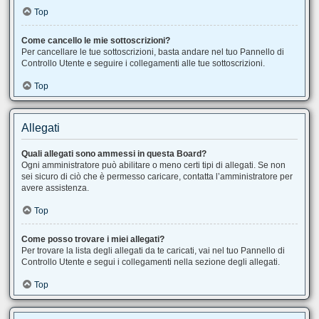
Top
Come cancello le mie sottoscrizioni?
Per cancellare le tue sottoscrizioni, basta andare nel tuo Pannello di
Controllo Utente e seguire i collegamenti alle tue sottoscrizioni.
Top
Allegati
Quali allegati sono ammessi in questa Board?
Ogni amministratore può abilitare o meno certi tipi di allegati. Se non
sei sicuro di ciò che è permesso caricare, contatta l’amministratore per
avere assistenza.
Top
Come posso trovare i miei allegati?
Per trovare la lista degli allegati da te caricati, vai nel tuo Pannello di
Controllo Utente e segui i collegamenti nella sezione degli allegati.
Top