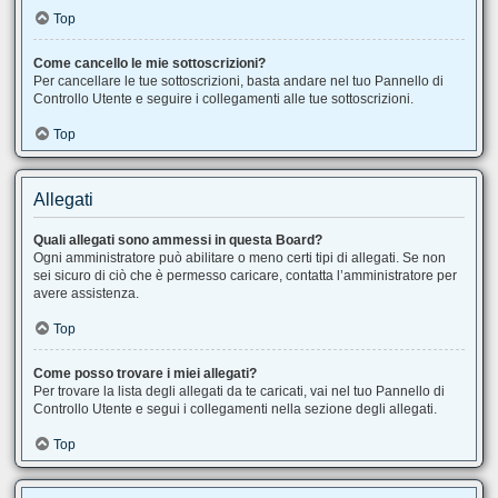
Top
Come cancello le mie sottoscrizioni?
Per cancellare le tue sottoscrizioni, basta andare nel tuo Pannello di
Controllo Utente e seguire i collegamenti alle tue sottoscrizioni.
Top
Allegati
Quali allegati sono ammessi in questa Board?
Ogni amministratore può abilitare o meno certi tipi di allegati. Se non
sei sicuro di ciò che è permesso caricare, contatta l’amministratore per
avere assistenza.
Top
Come posso trovare i miei allegati?
Per trovare la lista degli allegati da te caricati, vai nel tuo Pannello di
Controllo Utente e segui i collegamenti nella sezione degli allegati.
Top