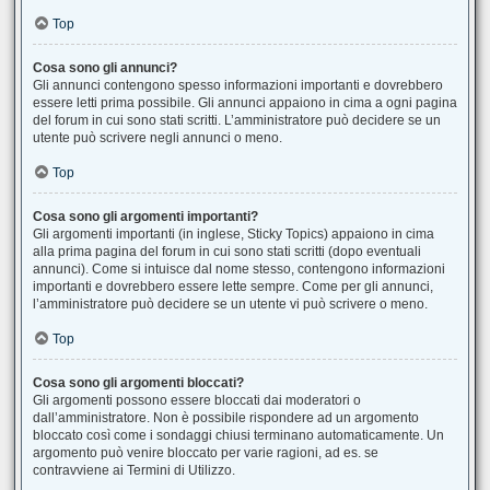
Top
Cosa sono gli annunci?
Gli annunci contengono spesso informazioni importanti e dovrebbero
essere letti prima possibile. Gli annunci appaiono in cima a ogni pagina
del forum in cui sono stati scritti. L’amministratore può decidere se un
utente può scrivere negli annunci o meno.
Top
Cosa sono gli argomenti importanti?
Gli argomenti importanti (in inglese, Sticky Topics) appaiono in cima
alla prima pagina del forum in cui sono stati scritti (dopo eventuali
annunci). Come si intuisce dal nome stesso, contengono informazioni
importanti e dovrebbero essere lette sempre. Come per gli annunci,
l’amministratore può decidere se un utente vi può scrivere o meno.
Top
Cosa sono gli argomenti bloccati?
Gli argomenti possono essere bloccati dai moderatori o
dall’amministratore. Non è possibile rispondere ad un argomento
bloccato così come i sondaggi chiusi terminano automaticamente. Un
argomento può venire bloccato per varie ragioni, ad es. se
contravviene ai Termini di Utilizzo.