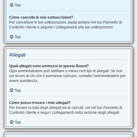
Top
Come cancello le mie sottoscrizioni?
Per cancellare le tue sottoscrizioni, basta andare nel tuo Pannello di
Controllo Utente e seguire i collegamenti alle tue sottoscrizioni.
Top
Allegati
Quali allegati sono ammessi in questa Board?
Ogni amministratore può abilitare o meno certi tipi di allegati. Se non
sei sicuro di ciò che è permesso caricare, contatta l’amministratore per
avere assistenza.
Top
Come posso trovare i miei allegati?
Per trovare la lista degli allegati da te caricati, vai nel tuo Pannello di
Controllo Utente e segui i collegamenti nella sezione degli allegati.
Top