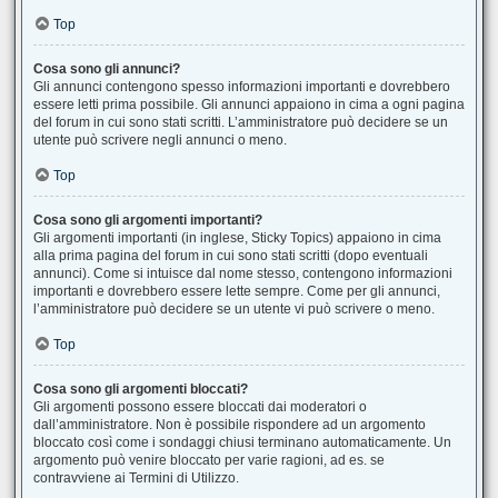
Top
Cosa sono gli annunci?
Gli annunci contengono spesso informazioni importanti e dovrebbero
essere letti prima possibile. Gli annunci appaiono in cima a ogni pagina
del forum in cui sono stati scritti. L’amministratore può decidere se un
utente può scrivere negli annunci o meno.
Top
Cosa sono gli argomenti importanti?
Gli argomenti importanti (in inglese, Sticky Topics) appaiono in cima
alla prima pagina del forum in cui sono stati scritti (dopo eventuali
annunci). Come si intuisce dal nome stesso, contengono informazioni
importanti e dovrebbero essere lette sempre. Come per gli annunci,
l’amministratore può decidere se un utente vi può scrivere o meno.
Top
Cosa sono gli argomenti bloccati?
Gli argomenti possono essere bloccati dai moderatori o
dall’amministratore. Non è possibile rispondere ad un argomento
bloccato così come i sondaggi chiusi terminano automaticamente. Un
argomento può venire bloccato per varie ragioni, ad es. se
contravviene ai Termini di Utilizzo.