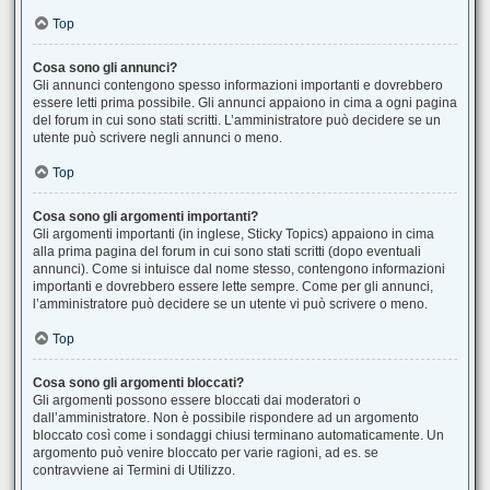
Top
Cosa sono gli annunci?
Gli annunci contengono spesso informazioni importanti e dovrebbero
essere letti prima possibile. Gli annunci appaiono in cima a ogni pagina
del forum in cui sono stati scritti. L’amministratore può decidere se un
utente può scrivere negli annunci o meno.
Top
Cosa sono gli argomenti importanti?
Gli argomenti importanti (in inglese, Sticky Topics) appaiono in cima
alla prima pagina del forum in cui sono stati scritti (dopo eventuali
annunci). Come si intuisce dal nome stesso, contengono informazioni
importanti e dovrebbero essere lette sempre. Come per gli annunci,
l’amministratore può decidere se un utente vi può scrivere o meno.
Top
Cosa sono gli argomenti bloccati?
Gli argomenti possono essere bloccati dai moderatori o
dall’amministratore. Non è possibile rispondere ad un argomento
bloccato così come i sondaggi chiusi terminano automaticamente. Un
argomento può venire bloccato per varie ragioni, ad es. se
contravviene ai Termini di Utilizzo.