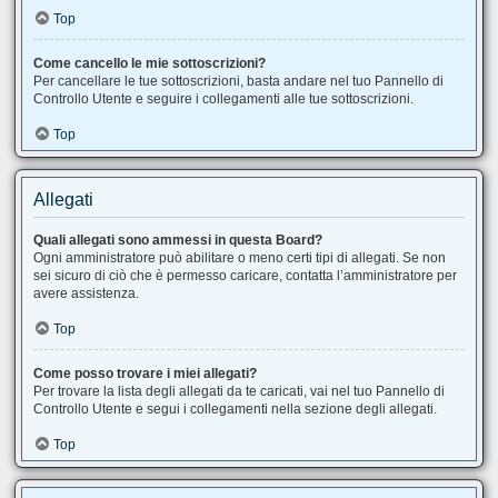
Top
Come cancello le mie sottoscrizioni?
Per cancellare le tue sottoscrizioni, basta andare nel tuo Pannello di
Controllo Utente e seguire i collegamenti alle tue sottoscrizioni.
Top
Allegati
Quali allegati sono ammessi in questa Board?
Ogni amministratore può abilitare o meno certi tipi di allegati. Se non
sei sicuro di ciò che è permesso caricare, contatta l’amministratore per
avere assistenza.
Top
Come posso trovare i miei allegati?
Per trovare la lista degli allegati da te caricati, vai nel tuo Pannello di
Controllo Utente e segui i collegamenti nella sezione degli allegati.
Top