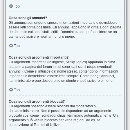
Top
Cosa sono gli annunci?
Gli annunci contengono spesso informazioni importanti e dovrebbero
essere letti prima possibile. Gli annunci appaiono in cima a ogni pagina
del forum in cui sono stati scritti. L’amministratore può decidere se un
utente può scrivere negli annunci o meno.
Top
Cosa sono gli argomenti importanti?
Gli argomenti importanti (in inglese, Sticky Topics) appaiono in cima
alla prima pagina del forum in cui sono stati scritti (dopo eventuali
annunci). Come si intuisce dal nome stesso, contengono informazioni
importanti e dovrebbero essere lette sempre. Come per gli annunci,
l’amministratore può decidere se un utente vi può scrivere o meno.
Top
Cosa sono gli argomenti bloccati?
Gli argomenti possono essere bloccati dai moderatori o
dall’amministratore. Non è possibile rispondere ad un argomento
bloccato così come i sondaggi chiusi terminano automaticamente. Un
argomento può venire bloccato per varie ragioni, ad es. se
contravviene ai Termini di Utilizzo.