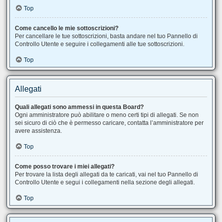
Top
Come cancello le mie sottoscrizioni?
Per cancellare le tue sottoscrizioni, basta andare nel tuo Pannello di
Controllo Utente e seguire i collegamenti alle tue sottoscrizioni.
Top
Allegati
Quali allegati sono ammessi in questa Board?
Ogni amministratore può abilitare o meno certi tipi di allegati. Se non
sei sicuro di ciò che è permesso caricare, contatta l’amministratore per
avere assistenza.
Top
Come posso trovare i miei allegati?
Per trovare la lista degli allegati da te caricati, vai nel tuo Pannello di
Controllo Utente e segui i collegamenti nella sezione degli allegati.
Top