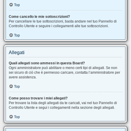
Top
Come cancello le mie sottoscrizioni?
Per cancellare le tue sottoscrizioni, basta andare nel tuo Pannello di
Controllo Utente e seguire i collegamenti alle tue sottoscrizioni.
Top
Allegati
Quali allegati sono ammessi in questa Board?
Ogni amministratore può abilitare o meno certi tipi di allegati. Se non
sei sicuro di ciò che è permesso caricare, contatta l’amministratore per
avere assistenza.
Top
Come posso trovare i miei allegati?
Per trovare la lista degli allegati da te caricati, vai nel tuo Pannello di
Controllo Utente e segui i collegamenti nella sezione degli allegati.
Top