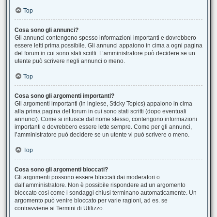
Top
Cosa sono gli annunci?
Gli annunci contengono spesso informazioni importanti e dovrebbero
essere letti prima possibile. Gli annunci appaiono in cima a ogni pagina
del forum in cui sono stati scritti. L’amministratore può decidere se un
utente può scrivere negli annunci o meno.
Top
Cosa sono gli argomenti importanti?
Gli argomenti importanti (in inglese, Sticky Topics) appaiono in cima
alla prima pagina del forum in cui sono stati scritti (dopo eventuali
annunci). Come si intuisce dal nome stesso, contengono informazioni
importanti e dovrebbero essere lette sempre. Come per gli annunci,
l’amministratore può decidere se un utente vi può scrivere o meno.
Top
Cosa sono gli argomenti bloccati?
Gli argomenti possono essere bloccati dai moderatori o
dall’amministratore. Non è possibile rispondere ad un argomento
bloccato così come i sondaggi chiusi terminano automaticamente. Un
argomento può venire bloccato per varie ragioni, ad es. se
contravviene ai Termini di Utilizzo.