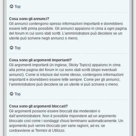
Top
Cosa sono gli annunci?
Gli annunci contengono spesso informazioni importanti e dovrebbero
essere letti prima possibile. Gli annunci appaiono in cima a ogni pagina
del forum in cui sono stati scritti. L’amministratore può decidere se un
utente può scrivere negli annunci o meno.
Top
Cosa sono gli argomenti importanti?
Gli argomenti importanti (in inglese, Sticky Topics) appaiono in cima
alla prima pagina del forum in cui sono stati scritti (dopo eventuali
annunci). Come si intuisce dal nome stesso, contengono informazioni
importanti e dovrebbero essere lette sempre. Come per gli annunci,
l’amministratore può decidere se un utente vi può scrivere o meno.
Top
Cosa sono gli argomenti bloccati?
Gli argomenti possono essere bloccati dai moderatori o
dall’amministratore. Non è possibile rispondere ad un argomento
bloccato così come i sondaggi chiusi terminano automaticamente. Un
argomento può venire bloccato per varie ragioni, ad es. se
contravviene ai Termini di Utilizzo.