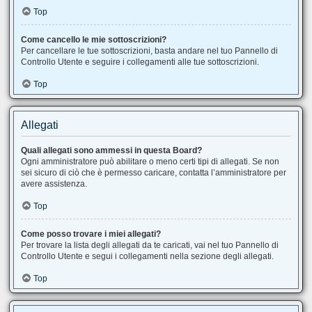
Top
Come cancello le mie sottoscrizioni?
Per cancellare le tue sottoscrizioni, basta andare nel tuo Pannello di
Controllo Utente e seguire i collegamenti alle tue sottoscrizioni.
Top
Allegati
Quali allegati sono ammessi in questa Board?
Ogni amministratore può abilitare o meno certi tipi di allegati. Se non
sei sicuro di ciò che è permesso caricare, contatta l’amministratore per
avere assistenza.
Top
Come posso trovare i miei allegati?
Per trovare la lista degli allegati da te caricati, vai nel tuo Pannello di
Controllo Utente e segui i collegamenti nella sezione degli allegati.
Top