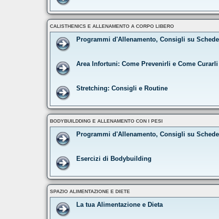
CALISTHENICS E ALLENAMENTO A CORPO LIBERO
Programmi d'Allenamento, Consigli su Schede 
Area Infortuni: Come Prevenirli e Come Curarli
Stretching: Consigli e Routine
BODYBUILDDING E ALLENAMENTO CON I PESI
Programmi d'Allenamento, Consigli su Schede
Esercizi di Bodybuilding
SPAZIO ALIMENTAZIONE E DIETE
La tua Alimentazione e Dieta