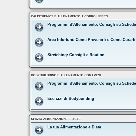
CALISTHENICS E ALLENAMENTO A CORPO LIBERO
Programmi d'Allenamento, Consigli su Schede 
Area Infortuni: Come Prevenirli e Come Curarli
Stretching: Consigli e Routine
BODYBUILDDING E ALLENAMENTO CON I PESI
Programmi d'Allenamento, Consigli su Schede
Esercizi di Bodybuilding
SPAZIO ALIMENTAZIONE E DIETE
La tua Alimentazione e Dieta