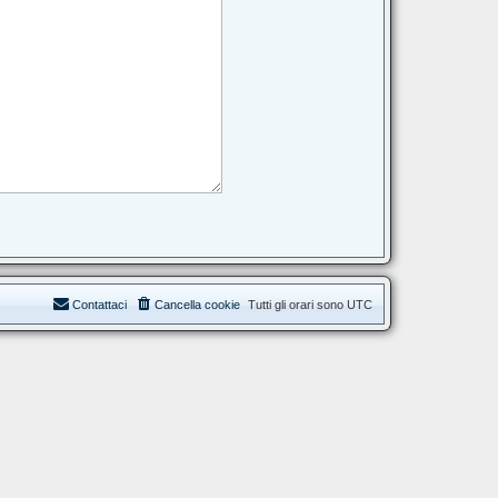
Contattaci
Cancella cookie
Tutti gli orari sono
UTC