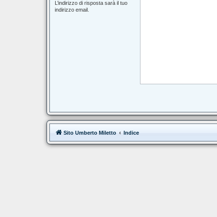
L’indirizzo di risposta sarà il tuo
indirizzo email.
Sito Umberto Miletto
Indice