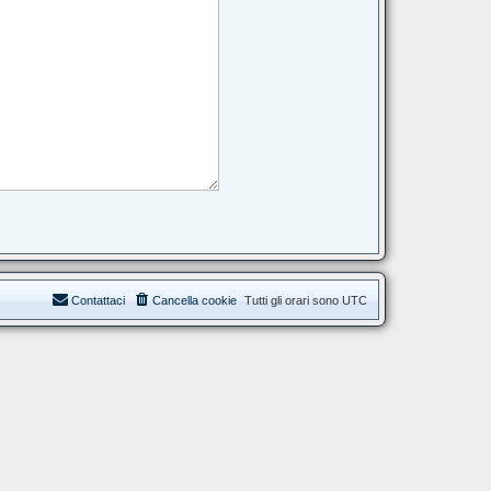
Contattaci
Cancella cookie
Tutti gli orari sono
UTC