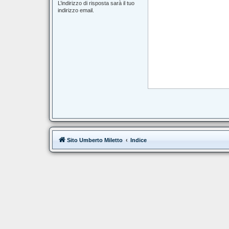
L’indirizzo di risposta sarà il tuo
indirizzo email.
Sito Umberto Miletto
Indice