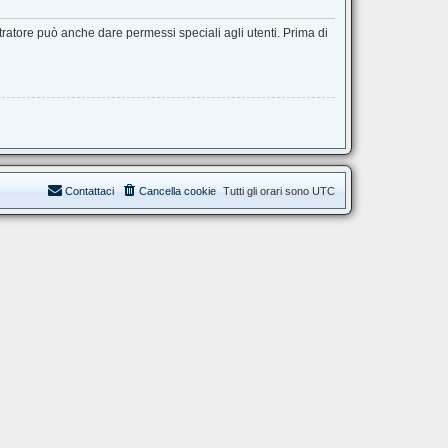
tratore può anche dare permessi speciali agli utenti. Prima di
Contattaci
Cancella cookie
Tutti gli orari sono
UTC