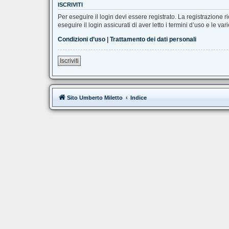
ISCRIVITI
Per eseguire il login devi essere registrato. La registrazione 
eseguire il login assicurati di aver letto i termini d’uso e le var
Condizioni d’uso
|
Trattamento dei dati personali
Iscriviti
Sito Umberto Miletto
Indice