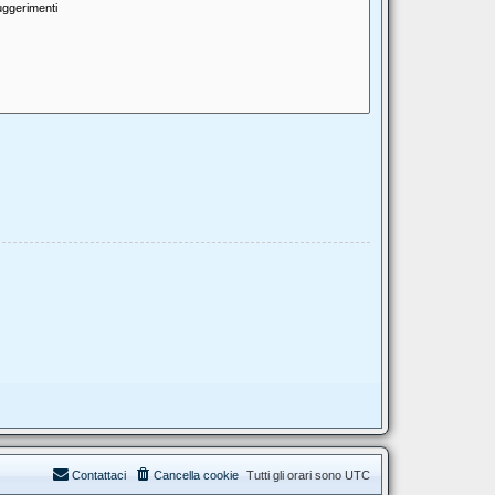
Contattaci
Cancella cookie
Tutti gli orari sono
UTC