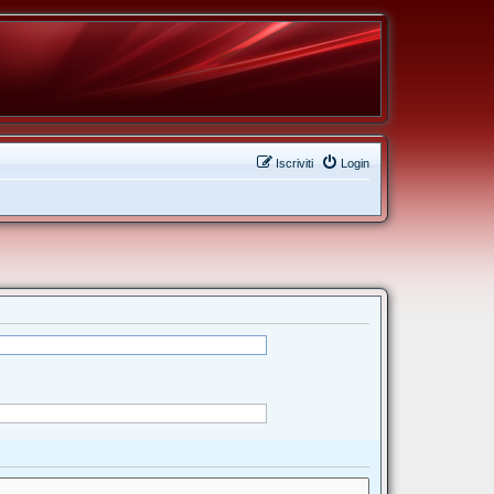
Iscriviti
Login