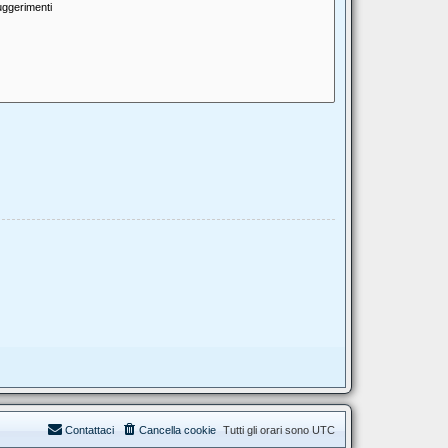
Contattaci
Cancella cookie
Tutti gli orari sono
UTC