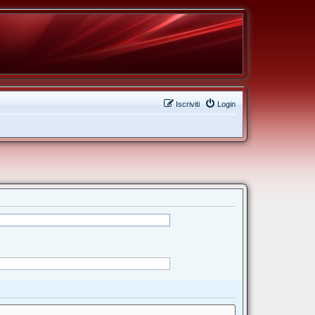
Iscriviti
Login