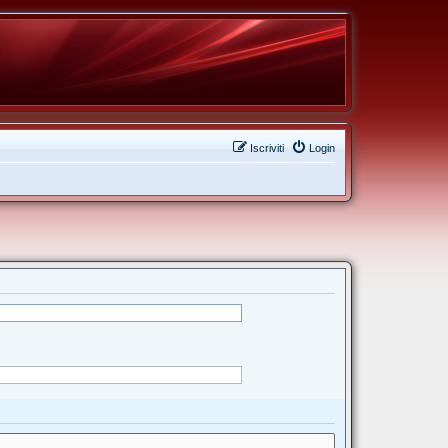
Iscriviti
Login