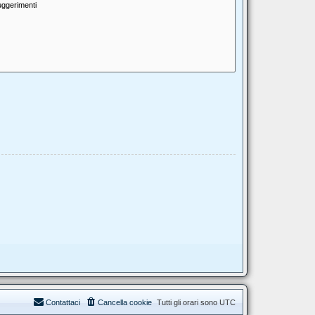
Contattaci
Cancella cookie
Tutti gli orari sono
UTC