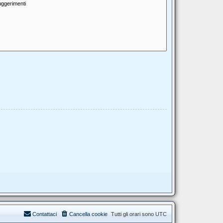
Contattaci
Cancella cookie
Tutti gli orari sono
UTC