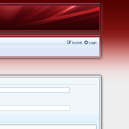
Iscriviti
Login