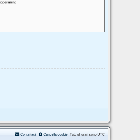
Contattaci
Cancella cookie
Tutti gli orari sono
UTC