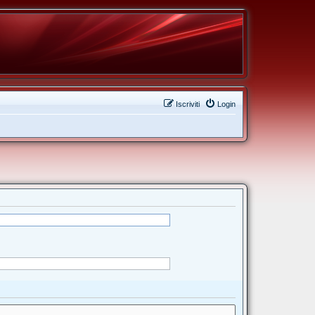
Iscriviti
Login