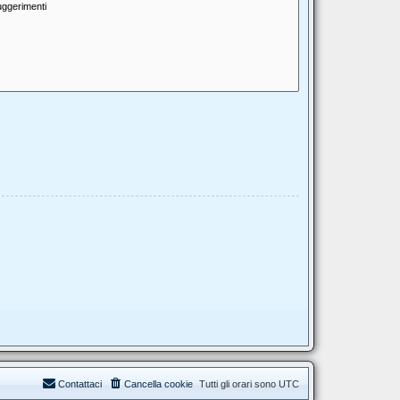
Contattaci
Cancella cookie
Tutti gli orari sono
UTC