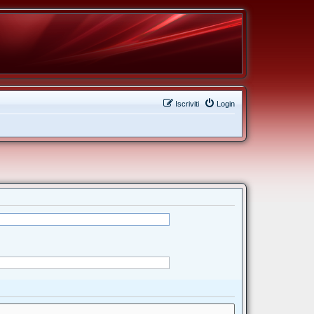
Iscriviti
Login