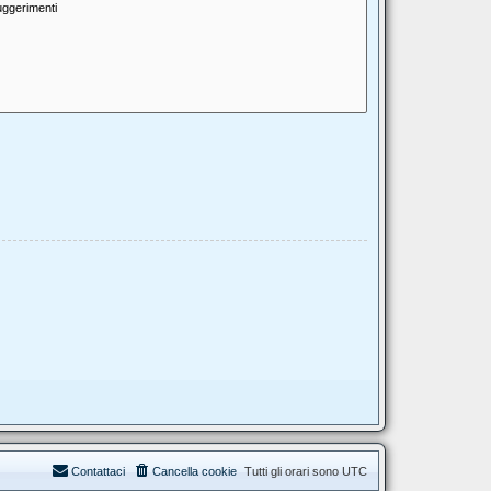
Contattaci
Cancella cookie
Tutti gli orari sono
UTC