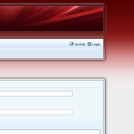
Iscriviti
Login