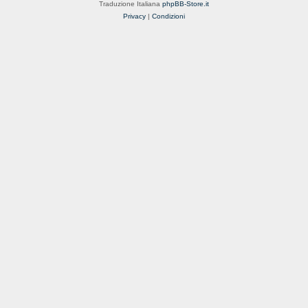
Traduzione Italiana
phpBB-Store.it
Privacy
|
Condizioni