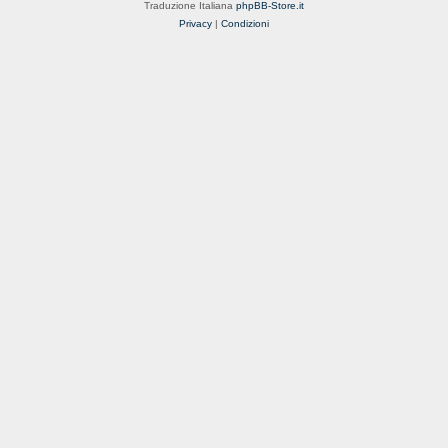
Traduzione Italiana
phpBB-Store.it
Privacy
|
Condizioni