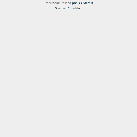
Traduzione Italiana
phpBB-Store.it
Privacy
|
Condizioni