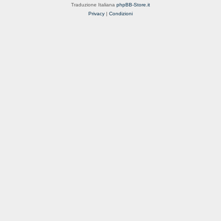
Traduzione Italiana
phpBB-Store.it
Privacy
|
Condizioni