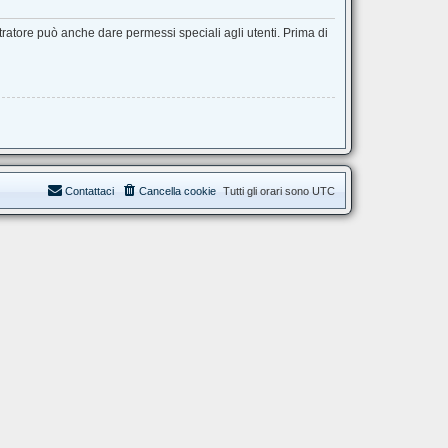
tratore può anche dare permessi speciali agli utenti. Prima di
Contattaci
Cancella cookie
Tutti gli orari sono
UTC