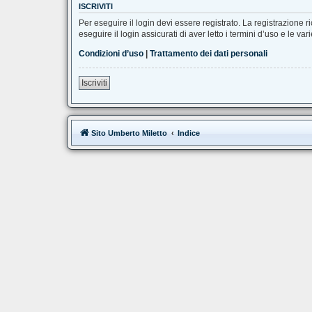
ISCRIVITI
Per eseguire il login devi essere registrato. La registrazione 
eseguire il login assicurati di aver letto i termini d’uso e le var
Condizioni d’uso
|
Trattamento dei dati personali
Iscriviti
Sito Umberto Miletto
Indice