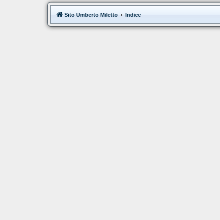
Sito Umberto Miletto
Indice