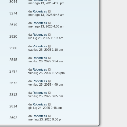
3044
mer ago 13, 2025 4:35 pm
da
Robertzzs
3274
mer ago 13, 2025 9:48 am
da
Robertzzs
2619
mer ago 13, 2025 4:03 am
da
Robertzzs
2920
lun lug 28, 2025 11:07 am
da
Robertzzs
2580
sab lug 26, 2025 1:10 pm
da
Robertzzs
2545
sab lug 26, 2025 3:54 am
da
Robertzzs
2797
ven lug 25, 2025 10:23 pm
da
Robertzzs
2672
ven lug 25, 2025 4:49 pm
da
Robertzzs
2812
ven lug 25, 2025 3:05 pm
da
Robertzzs
2814
gio lug 24, 2025 2:48 am
da
Robertzzs
2692
mer lug 23, 2025 9:50 pm