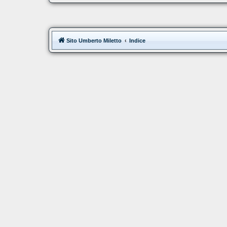
Sito Umberto Miletto
Indice