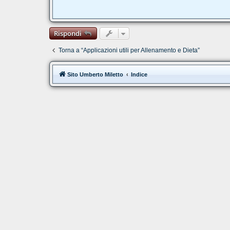
Rispondi
Torna a “Applicazioni utili per Allenamento e Dieta”
Sito Umberto Miletto
Indice