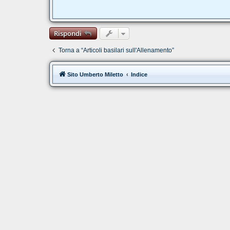
Rispondi
Torna a “Articoli basilari sull'Allenamento”
Sito Umberto Miletto
Indice