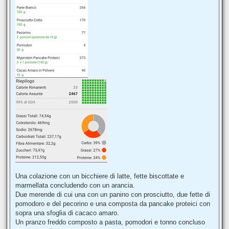
Una colazione con un bicchiere di latte, fette biscottate e
marmellata concludendo con un arancia.
Due merende di cui una con un panino con prosciutto, due fette di
pomodoro e del pecorino e una composta da pancake proteici con
sopra una sfoglia di cacaco amaro.
Un pranzo freddo composto a pasta, pomodori e tonno concluso